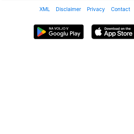
XML
Disclaimer
Privacy
Contact